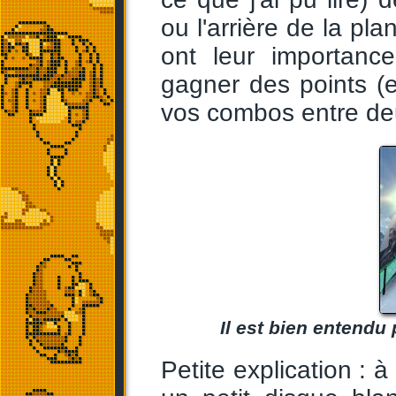
ou l'arrière de la 
ont leur importanc
gagner des points (e
vos combos entre de
Il est bien entendu 
Petite explication : à