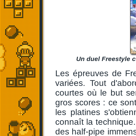
Un duel Freestyle 
Les épreuves de Fre
variées. Tout d'abo
courtes où le but se
gros scores : ce sont
les platines s'obti
connaît la technique
des half-pipe immense