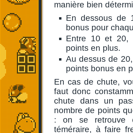
manière bien détermi
En dessous de 1
bonus pour chaque
Entre 10 et 20,
points en plus.
Au dessus de 20,
points bonus en p
En cas de chute, vo
faut donc constamme
chute dans un pas
nombre de points qu
: on se retrouve 
téméraire, à faire f