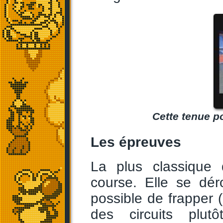
Cette tenue po
Les épreuves
La plus classique
course. Elle se dér
possible de frapper (
des circuits plut