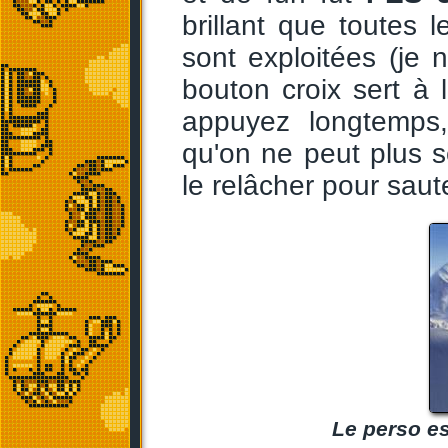
brillant que toutes 
sont exploitées (je n
bouton croix sert à 
appuyez longtemps,
qu'on ne peut plus se 
le relâcher pour saute
Le perso es