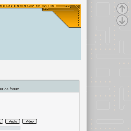
ur ce forum