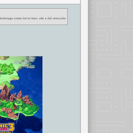
binage existe bel et bien, elle a été retrouvée