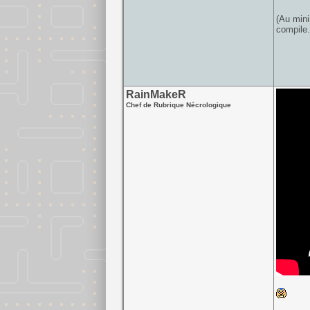
(Au mini
compile.
RainMakeR
Chef de Rubrique Nécrologique