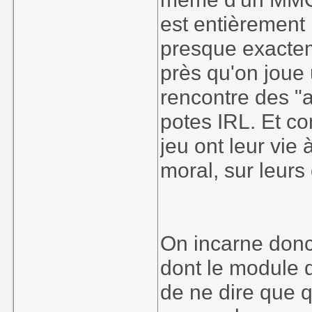
est entièrement 
presque exacte
près qu'on joue
rencontre des "
potes IRL. Et c
jeu ont leur vie 
moral, sur leurs 
On incarne donc
dont le module 
de ne dire que 