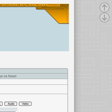
ur ce forum