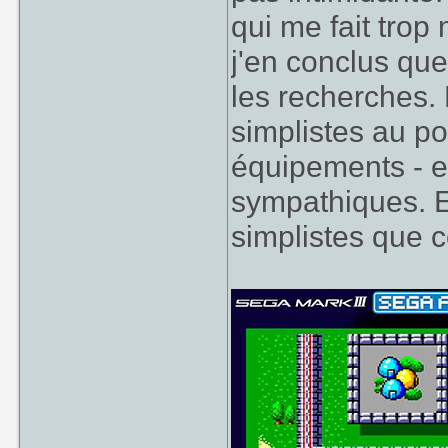
qui me fait trop
j'en conclus que 
les recherches.
simplistes au po
équipements - et
sympathiques. E
simplistes que 