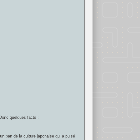
 Donc quelques facts :
t un pan de la culture japonaise qui a puisé