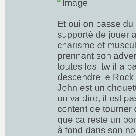
Et oui on passe du
supporté de jouer a
charisme et muscula
prennant son advers
toutes les itw il a
descendre le Rock
John est un chouet
on va dire, il est pa
content de tourner
que ca reste un bo
à fond dans son no