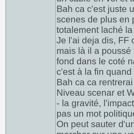
Bah ca c'est juste 
scenes de plus en p
totalement laché la
Je l'ai deja dis, FF
mais là il a poussé
fond dans le coté n
c'est à la fin quand
Bah ca ca rentrerai
Niveau scenar et 
- la gravité, l'impac
pas un mot politiqu
On peut sauter d'u