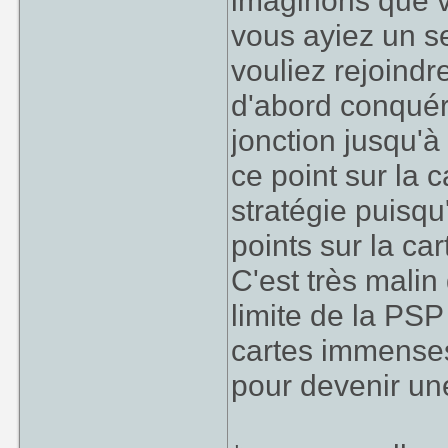
imaginons que v
vous ayiez un se
vouliez rejoindre
d'abord conquéri
jonction jusqu'à
ce point sur la 
stratégie puisqu
points sur la car
C'est très mali
limite de la PSP
cartes immense
pour devenir un