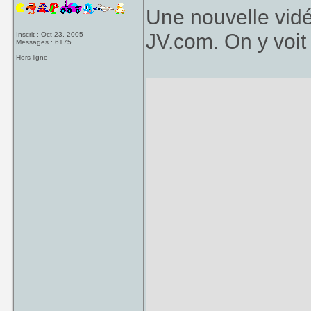
Une nouvelle vidé
JV.com. On y voit 
Inscrit : Oct 23, 2005
Messages : 6175
Hors ligne