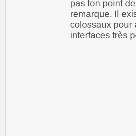
pas ton point de
remarque. Il exi
colossaux pour
interfaces très 