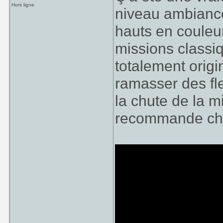
Hors ligne
niveau ambianc
hauts en couleu
missions classiq
totalement origi
ramasser des fle
la chute de la mi
recommande ch