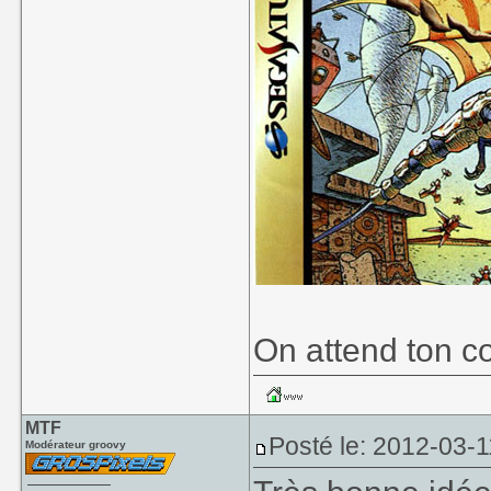
On attend ton 
MTF
Posté le: 2012-03-1
Modérateur groovy