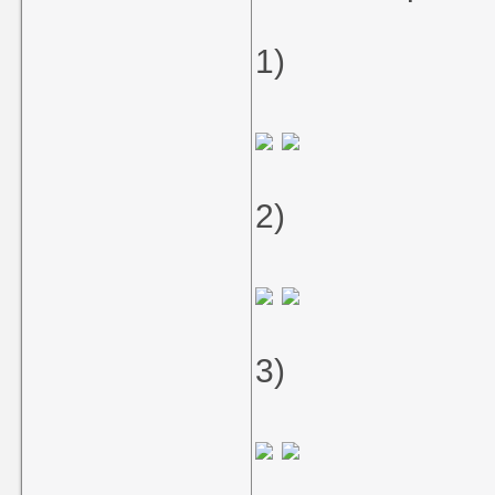
1)
2)
3)