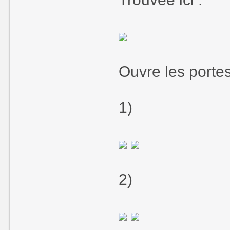
Ouvre les portes
1)
2)