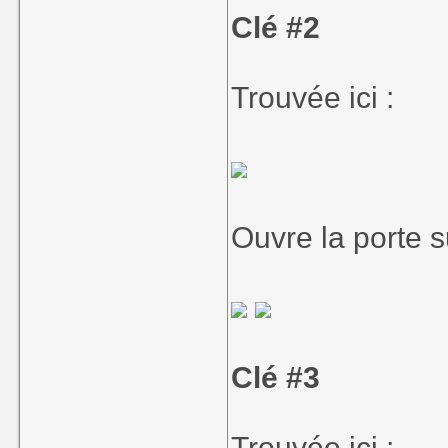
Clé #2
Trouvée ici :
Ouvre la porte s
Clé #3
Trouvée ici :