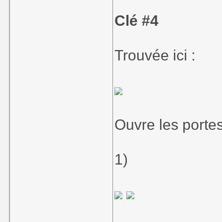
Clé #4
Trouvée ici :
Ouvre les portes
1)