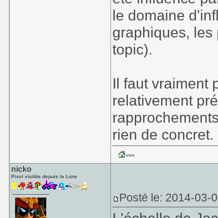
le domaine d'inf
graphiques, les 
topic).
Il faut vraiment 
relativement pré
rapprochements 
rien de concret.
nicko
Pixel visible depuis la Lune
Posté le: 2014-03-