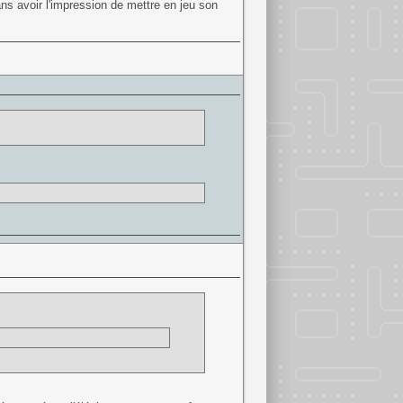
ns avoir l'impression de mettre en jeu son