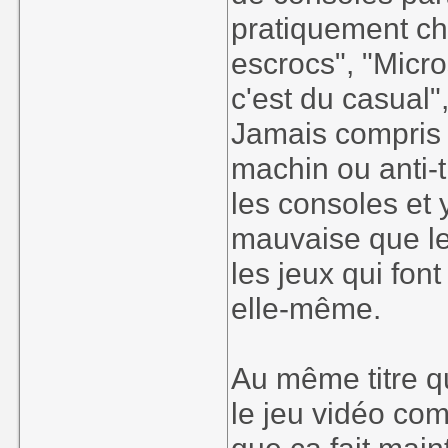
pratiquement ch
escrocs", "Micro
c'est du casual"
Jamais compris d
machin ou anti-
les consoles et 
mauvaise que le
les jeux qui font
elle-même.
Au même titre qu
le jeu vidéo com