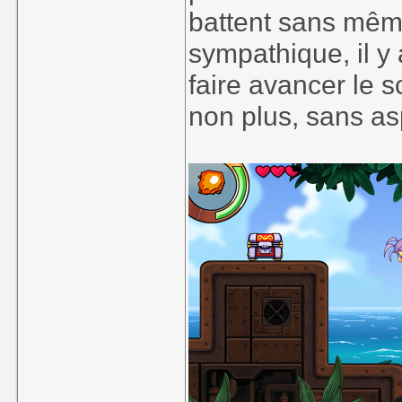
battent sans même
sympathique, il y
faire avancer le s
non plus, sans as