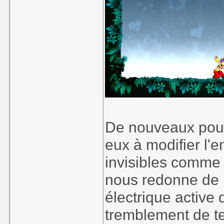
De nouveaux pouvo
eux à modifier l'e
invisibles comme 
nous redonne de la
électrique active
tremblement de te