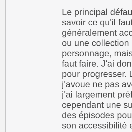
Le principal défaut
savoir ce qu'il fau
généralement acco
ou une collection
personnage, mais l
faut faire. J'ai d
pour progresser.
j'avoue ne pas av
j'ai largement pré
cependant une suit
des épisodes pour
son accessibilité