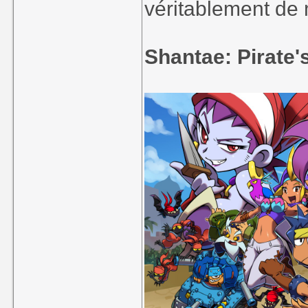
véritablement de
Shantae: Pirate'