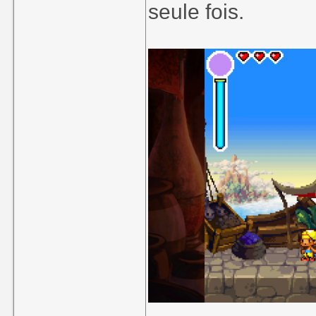
seule fois.