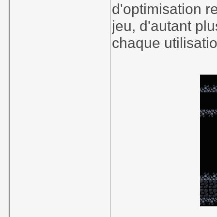
d'optimisation r
jeu, d'autant p
chaque utilisati