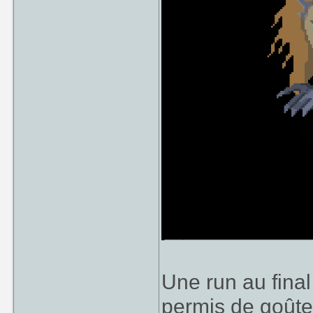
Une run au final
permis de goûte