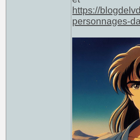
https://blogdel
personnages-da