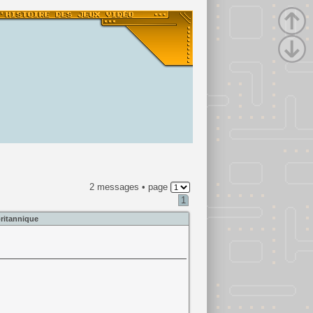
2 messages • page
1
ritannique