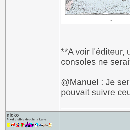
**A voir l'éditeur,
consoles ne serai
@Manuel : Je ser
pouvait suivre ce
nicko
Pixel visible depuis la Lune