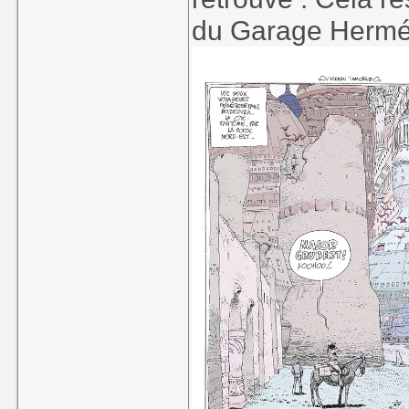
du Garage Hermé