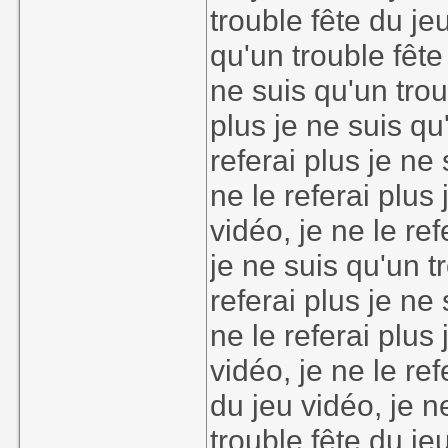
trouble fête du jeu
qu'un trouble fête 
ne suis qu'un trou
plus je ne suis qu
referai plus je ne
ne le referai plus
vidéo, je ne le ref
je ne suis qu'un t
referai plus je ne
ne le referai plus
vidéo, je ne le ref
du jeu vidéo, je n
trouble fête du jeu