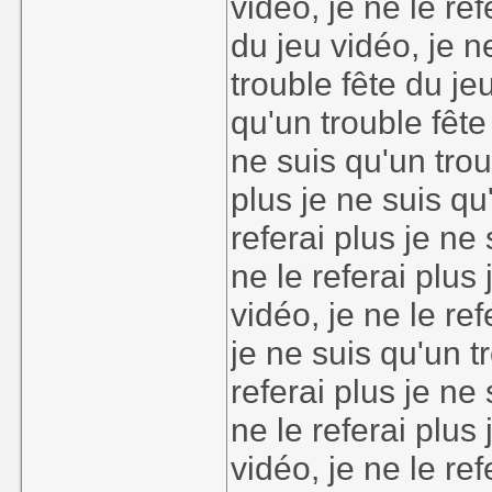
vidéo, je ne le ref
du jeu vidéo, je n
trouble fête du jeu
qu'un trouble fête 
ne suis qu'un trou
plus je ne suis qu
referai plus je ne
ne le referai plus
vidéo, je ne le ref
je ne suis qu'un t
referai plus je ne
ne le referai plus
vidéo, je ne le ref