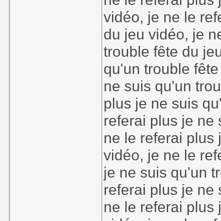
vidéo, je ne le ref
du jeu vidéo, je n
trouble fête du jeu
qu'un trouble fête 
ne suis qu'un trou
plus je ne suis qu
referai plus je ne
ne le referai plus
vidéo, je ne le ref
je ne suis qu'un t
referai plus je ne
ne le referai plus