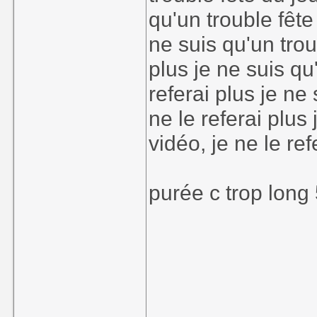
qu'un trouble fête 
ne suis qu'un trou
plus je ne suis qu
referai plus je ne
ne le referai plus
vidéo, je ne le ref
purée c trop long 