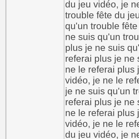
du jeu vidéo, je n
trouble fête du jeu
qu'un trouble fête 
ne suis qu'un trou
plus je ne suis qu
referai plus je ne
ne le referai plus
vidéo, je ne le ref
je ne suis qu'un t
referai plus je ne
ne le referai plus
vidéo, je ne le ref
du jeu vidéo, je n