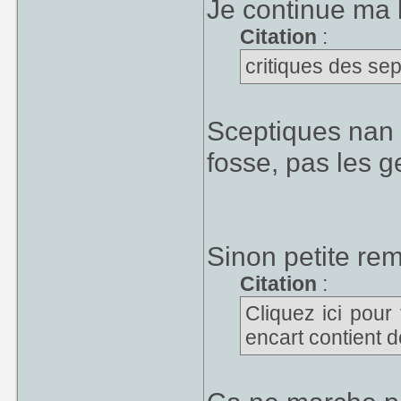
Je continue ma 
Citation
:
critiques des se
Sceptiques nan 
fosse, pas les 
Sinon petite re
Citation
:
Cliquez ici pour 
encart contient d