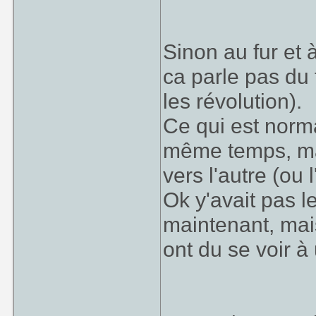
Sinon au fur et à
ca parle pas du 
les révolution).
Ce qui est normal
même temps, mai
vers l'autre (ou 
Ok y'avait pas 
maintenant, mais
ont du se voir 