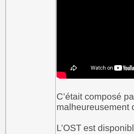
C’était composé pa
malheureusement q
L’OST est disponib