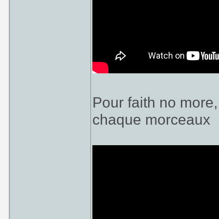
Pour faith no more, 
chaque morceaux