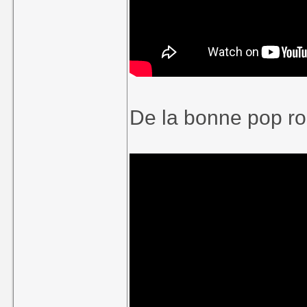
De la bonne pop ro