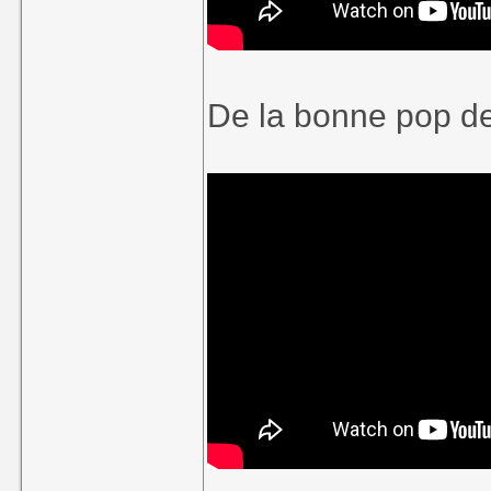
De la bonne pop d