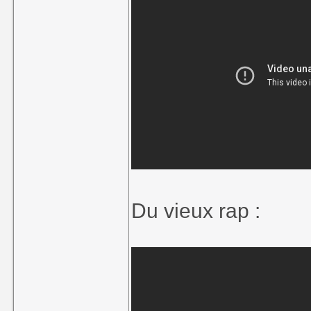
Du vieux rap :