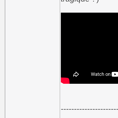
---------------------
--------------------