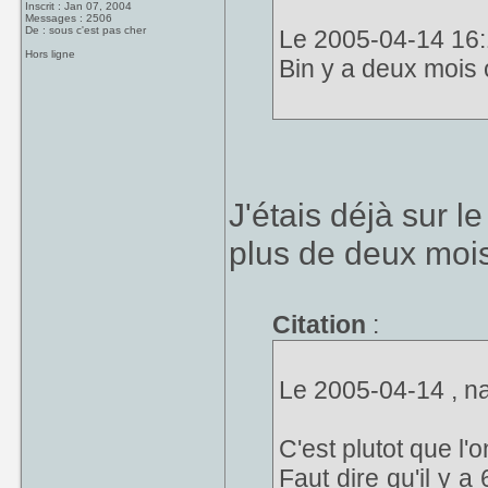
Inscrit : Jan 07, 2004
Messages : 2506
De : sous c'est pas cher
Le 2005-04-14 16:1
Hors ligne
Bin y a deux mois 
J'étais déjà sur le
plus de deux mois 
Citation
:
Le 2005-04-14 , na
C'est plutot que l'
Faut dire qu'il y a