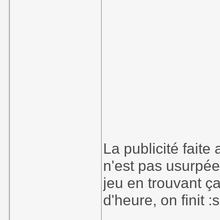
La publicité faite
n'est pas usurpée
jeu en trouvant ç
d'heure, on finit :