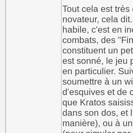
Tout cela est trè
novateur, cela dit
habile, c'est en 
combats, des "Fin
constituent un pet
est sonné, le jeu 
en particulier. Su
soumettre à un wit
d'esquives et de 
que Kratos saisis
dans son dos, et 
manière), ou à un