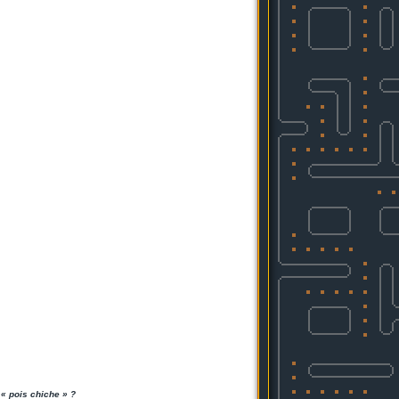
« pois chiche » ?