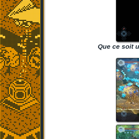
Que ce soit u