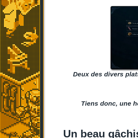
Deux des divers pla
Tiens donc, une h
Un beau gâchi