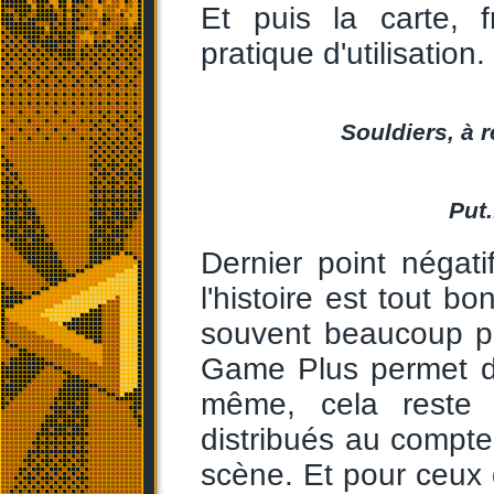
Et puis la carte, 
pratique d'utilisation.
Souldiers, à 
Put.
Dernier point négat
l'histoire est tout 
souvent beaucoup p
Game Plus permet d'
même, cela reste 
distribués au compte
scène. Et pour ceux q