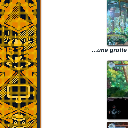
...une grotte