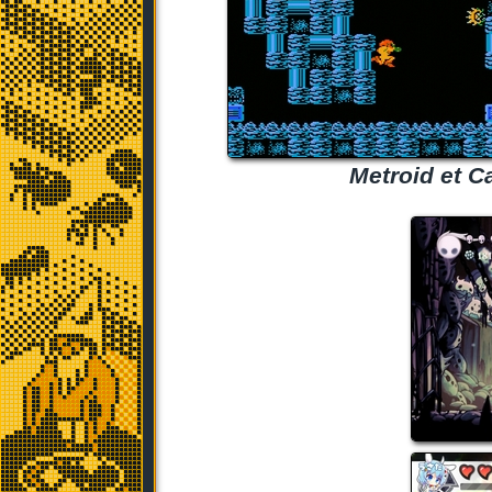
Metroid et C