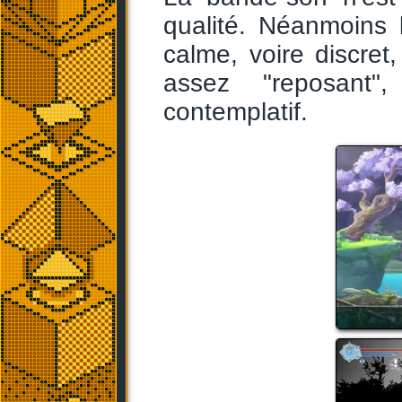
qualité. Néanmoins 
calme, voire discre
assez "reposant"
contemplatif.