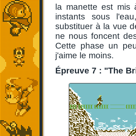
la manette est mis 
instants sous l'ea
substituer à la vue d
ne nous foncent dess
Cette phase un peu 
j'aime le moins.
Épreuve 7 : "The Br