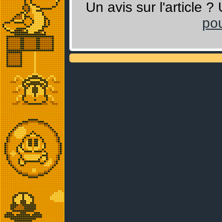
Un avis sur l'article 
pou