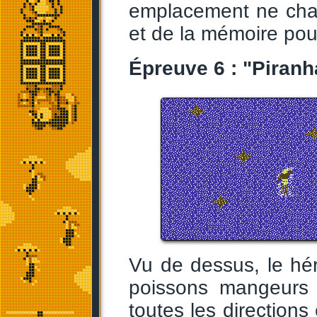
emplacement ne chan
et de la mémoire pou
Épreuve 6 : "Piranh
Vu de dessus, le hé
poissons mangeurs 
toutes les directions