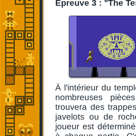
Épreuve 3 : "The T
À l'intérieur du templ
nombreuses pièces
trouvera des trappe
javelots ou de roch
joueur est déterminé 