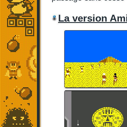
La version Am