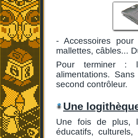
- Accessoires pour 
mallettes, câbles... 
Pour terminer : l
alimentations. Sans
second contrôleur.
Une logithèque
Une fois de plus, 
éducatifs, culturels,