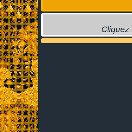
Cliquez 