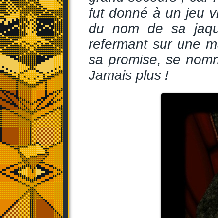
fut donné à un jeu 
du nom de sa jaque
refermant sur une m
sa promise, se nomm
Jamais plus !