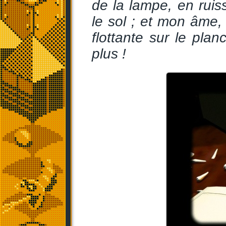
de la lampe, en ruiss
le sol ; et mon âme,
flottante sur le plan
plus !