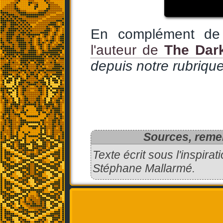
En complément de 
l'auteur de
The Dar
depuis notre rubrique
Sources, remer
Texte écrit sous l'inspira
Stéphane Mallarmé.