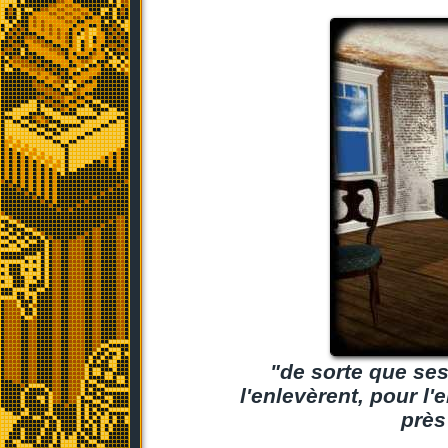
"de sorte que ses
l'enlevèrent, pour l
près