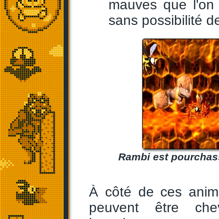
mauves que l'on 
sans possibilité de
Rambi est pourchassé
À côté de ces anima
peuvent être che