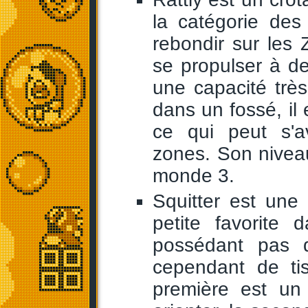
la catégorie des
rebondir sur les 
se propulser à d
une capacité très 
dans un fossé, il 
ce qui peut s'av
zones. Son nivea
monde 3.
Squitter est une
petite favorite 
possédant pas d
cependant de tis
première est un 