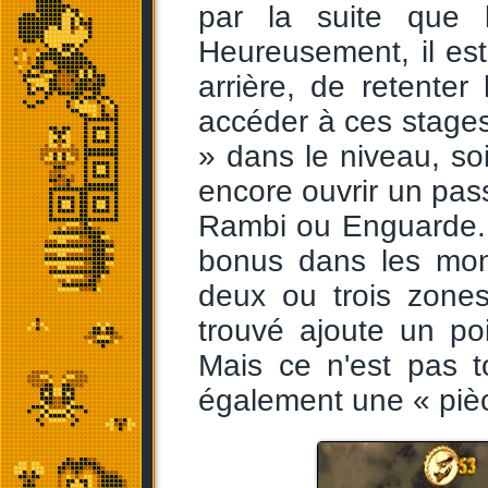
par la suite que 
Heureusement, il est 
arrière, de retenter 
accéder à ces stages 
» dans le niveau, so
encore ouvrir un pas
Rambi ou Enguarde...
bonus dans les mon
deux ou trois zones
trouvé ajoute un po
Mais ce n'est pas 
également une « piè