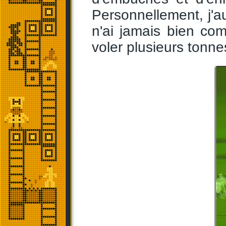
Personnellement, j'a
n'ai jamais bien com
voler plusieurs tonne