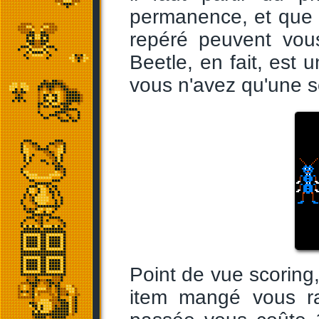
permanence, et que 
repéré peuvent vou
Beetle, en fait, est u
vous n'avez qu'une se
Point de vue scoring,
item mangé vous r