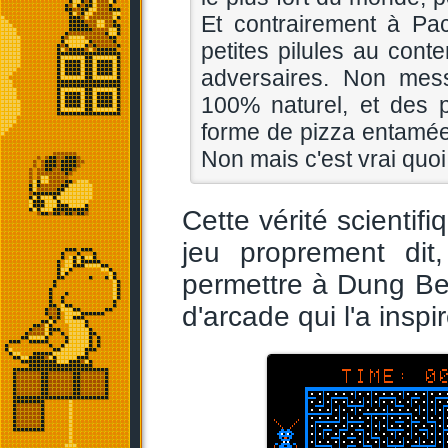
Et contrairement à Pa
petites pilules au con
adversaires. Non mess
100% naturel, et des p
forme de pizza entamée, 
Non mais c'est vrai quoi 
Cette vérité scientif
jeu proprement dit
permettre à Dung Be
d'arcade qui l'a inspir