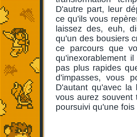
D'autre part, leur d
ce qu'ils vous repèr
laissez des, euh, d
qu'un des bousiers cro
ce parcours que vo
qu'inexorablement i
pas plus rapides que
d'impasses, vous po
D'autant qu'avec la
vous aurez souvent 
poursuivi qu'une fois