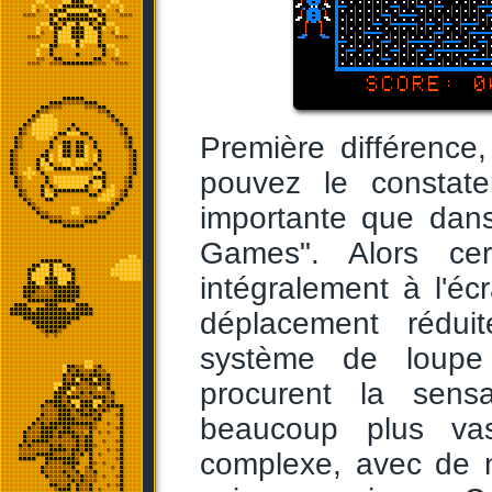
Première différence
pouvez le constate
importante que dan
Games". Alors cer
intégralement à l'éc
déplacement rédui
système de loupe 
procurent la sens
beaucoup plus vas
complexe, avec de 