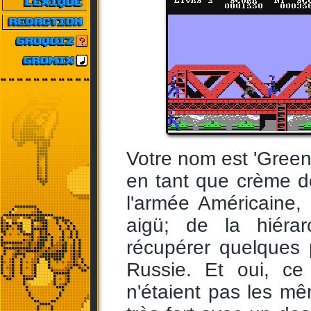
Votre nom est 'Green 
en tant que crème d
l'armée Américaine,
aigü; de la hiéra
récupérer quelques 
Russie. Et oui, ce
n'étaient pas les mêm