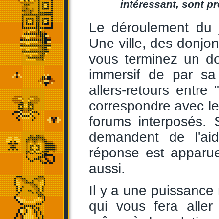
intéressant, sont p
Le déroulement du j
Une ville, des donjon
vous terminez un do
immersif de par sa
allers-retours entre
correspondre avec le
forums interposés. 
demandent de l'aid
réponse est apparue
aussi.
Il y a une puissance
qui vous fera aller