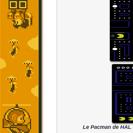
Le Pacman de HAL La