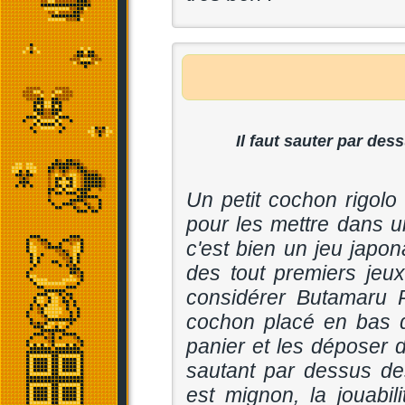
Il faut sauter par des
Un petit cochon rigolo
pour les mettre dans u
c'est bien un jeu japon
des tout premiers je
considérer Butamaru 
cochon placé en bas d
panier et les déposer 
sautant par dessus de
est mignon, la jouabi