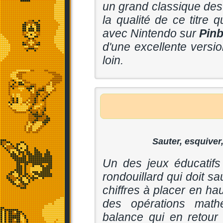
un grand classique des 
la qualité de ce titre
avec Nintendo sur
Pinb
d'une excellente vers
loin.
Sauter, esquiver,
Un des jeux éducatifs
rondouillard qui doit s
chiffres à placer en ha
des opérations mathé
balance qui en retour 