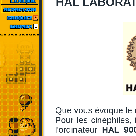
HAL LABORAT
Que vous évoque le
Pour les cinéphiles
l'ordinateur
HAL 90