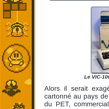
Le VIC-10
Alors il serait ex
cartonné au pays de
du PET, commercial