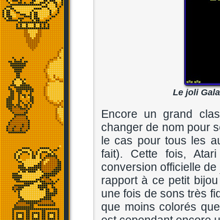
Le joli Gala
Encore un grand clas
changer de nom pour so
le cas pour tous les 
fait). Cette fois, Atar
conversion officielle de
rapport à ce petit bij
une fois de sons très f
que moins colorés que l