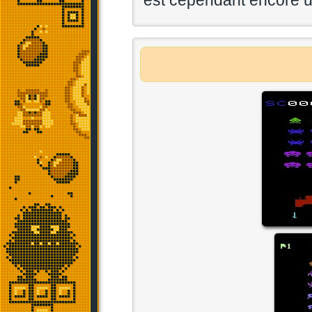
est cependant encore une