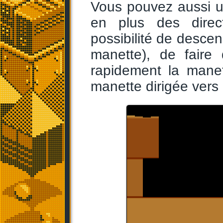
Vous pouvez aussi uti
en plus des direc
possibilité de descen
manette), de faire
rapidement la manet
manette dirigée vers 