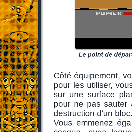
Le point de départ
Côté équipement, vo
pour les utiliser, v
sur une surface plan
pour ne pas sauter 
destruction d'un bloc
Vous emmenez égale