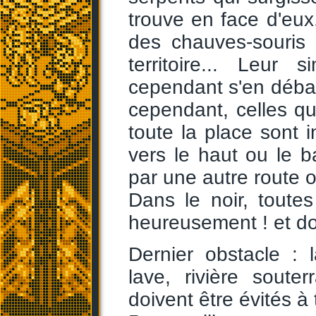
trouve en face d'eux
des chauves-souris 
territoire... Leur
cependant s'en débarr
cependant, celles qu
toute la place sont i
vers le haut ou le 
par une autre route o
Dans le noir, toutes
heureusement ! et donc
Dernier obstacle : 
lave, rivière soute
doivent être évités à 