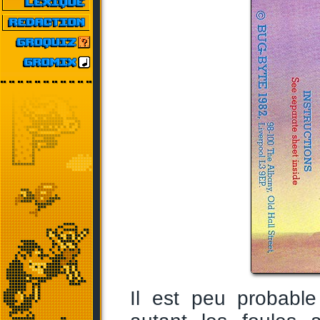
Il est peu probab