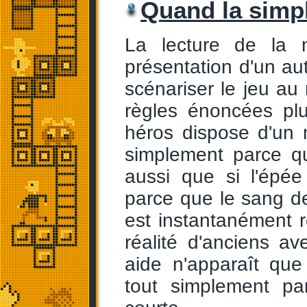
Quand la simpl
La lecture de la 
présentation d'un au
scénariser le jeu au
règles énoncées plu
héros dispose d'un 
simplement parce qu
aussi que si l'épée 
parce que le sang d
est instantanément r
réalité d'anciens ave
aide n'apparaît que
tout simplement pa