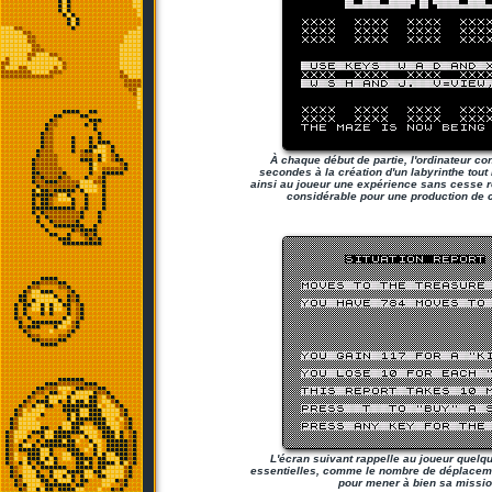
À chaque début de partie, l'ordinateur c
secondes à la création d'un labyrinthe tout
ainsi au joueur une expérience sans cesse r
considérable pour une production de 
L'écran suivant rappelle au joueur quelq
essentielles, comme le nombre de déplaceme
pour mener à bien sa mission