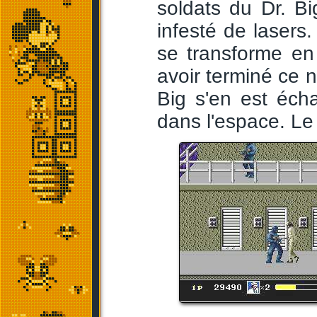
soldats du Dr. Bi
infesté de lasers.
se transforme en 
avoir terminé ce ni
Big s'en est éch
dans l'espace. Le 