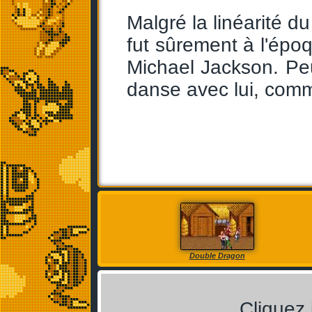
Malgré la linéarité du
fut sûrement à l'épo
Michael Jackson. Peu
danse avec lui, comme
Double Dragon
Cliquez 