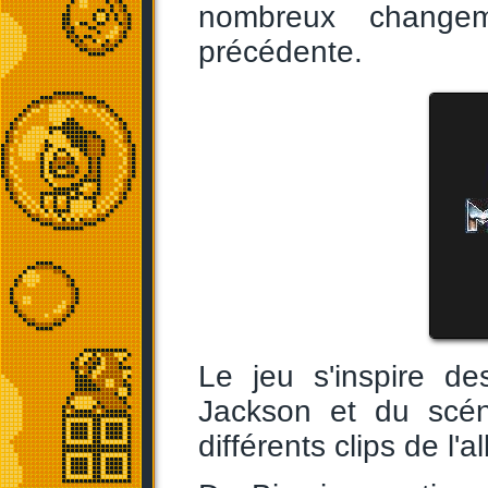
nombreux changem
précédente.
Le jeu s'inspire d
Jackson et du scé
différents clips de l'