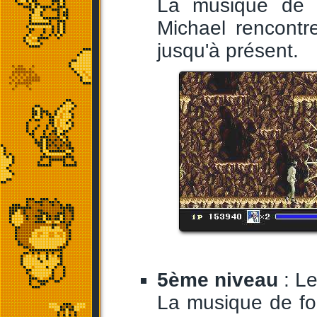
La musique de 
Michael rencontr
jusqu'à présent.
5ème niveau
: Le
La musique de f