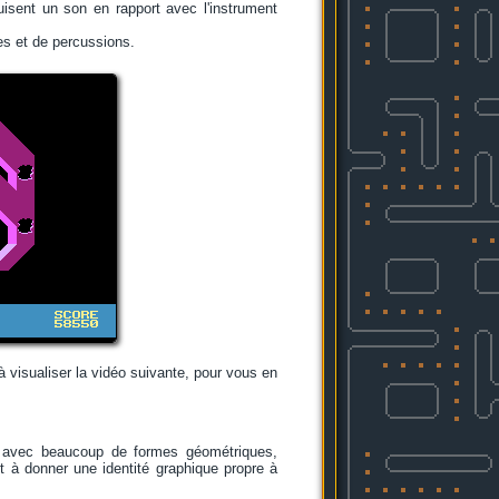
sent un son en rapport avec l'instrument
s et de percussions.
 visualiser la vidéo suivante, pour vous en
, avec beaucoup de formes géométriques,
nt à donner une identité graphique propre à