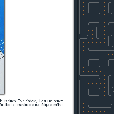
eurs titres. Tout d'abord, il est une œuvre
écialité les installations numériques mêlant