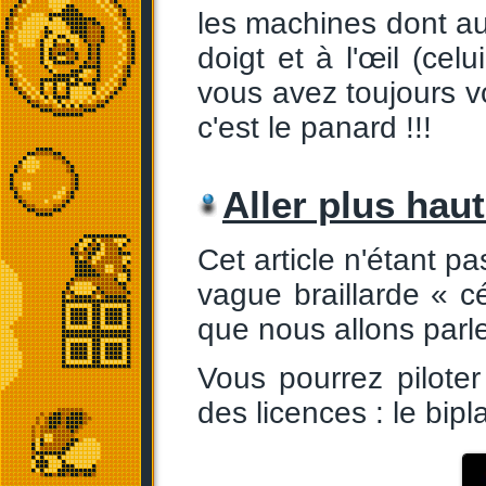
les machines dont au
doigt et à l'œil (cel
vous avez toujours 
c'est le panard !!!
Aller plus haut.
Cet article n'étant p
vague braillarde « 
que nous allons parle
Vous pourrez piloter
des licences : le bipl