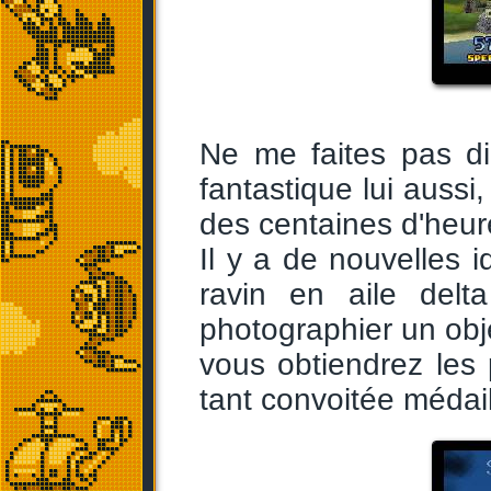
Ne me faites pas di
fantastique lui aussi
des centaines d'heures
Il y a de nouvelles
ravin en aile del
photographier un objec
vous obtiendrez les 
tant convoitée médail