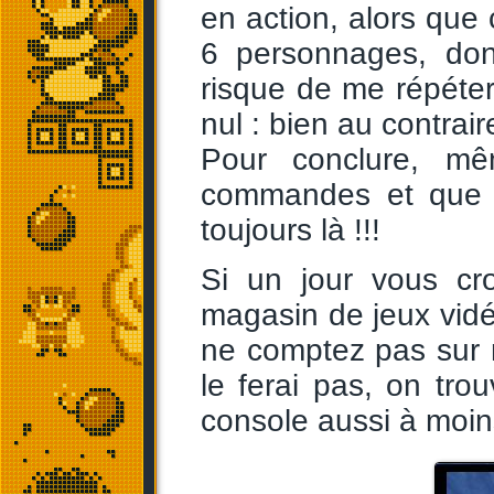
en action, alors que 
6 personnages, don
risque de me répéter
nul : bien au contrair
Pour conclure, m
commandes et que la
toujours là !!!
Si un jour vous cr
magasin de jeux vidé
ne comptez pas sur 
le ferai pas, on tro
console aussi à moin