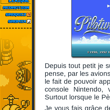
Depuis tout petit je
pense, par les avions 
le fait de pouvoir ap
console Nintendo, 
Surtout lorsque le Pè
Je vous fais grâce de