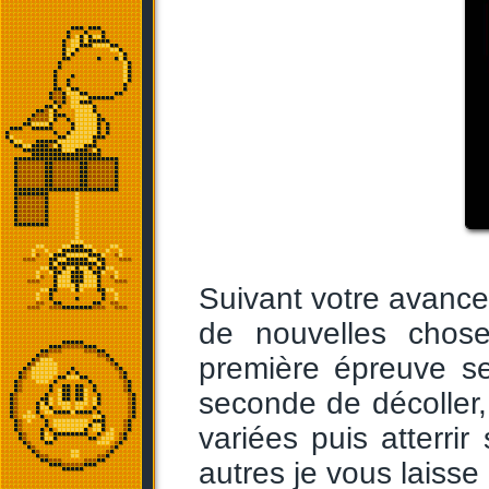
Suivant votre avance
de nouvelles chose
première épreuve ser
seconde de décoller
variées puis atterri
autres je vous laisse 