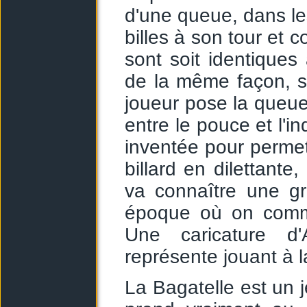
d'une queue, dans le
billes à son tour et 
sont soit identiques 
de la même façon, so
joueur pose la queue 
entre le pouce et l'i
inventée pour perme
billard en dilettante
va connaître une gr
époque où on comme
Une caricature d
représente jouant à l
La Bagatelle est un