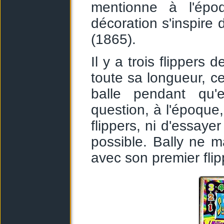
mentionne à l'épo
décoration s'inspire
(1865).
Il y a trois flippers 
toute sa longueur, ce
balle pendant qu'
question, à l'époque,
flippers, ni d'essaye
possible. Bally ne 
avec son premier flip