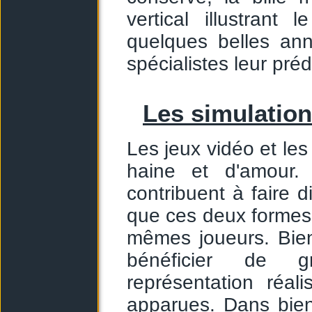
vertical illustrant
quelques belles an
spécialistes leur préd
Les simulation
Les jeux vidéo et les
haine et d'amour.
contribuent à faire d
que ces deux formes 
mêmes joueurs. Bien
bénéficier de 
représentation réal
apparues. Dans bien