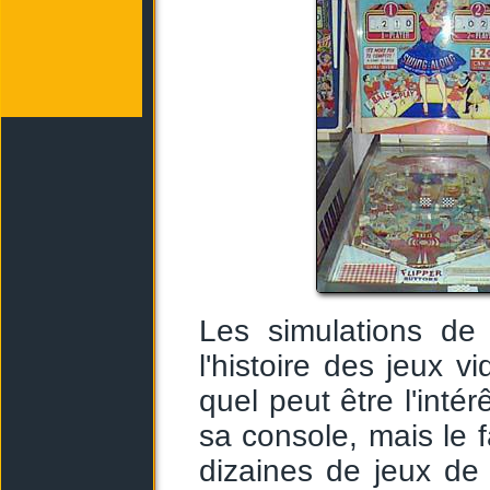
Les simulations de 
l'histoire des jeux
quel peut être l'inté
sa console, mais le 
dizaines de jeux de