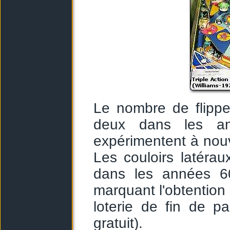
Le nombre de flippe
deux dans les an
expérimentent à nou
Les couloirs latérau
dans les années 60
marquant l'obtention d
loterie de fin de pa
gratuit).