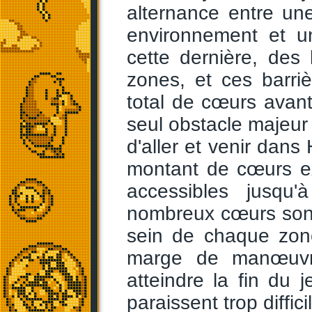
alternance entre un
environnement et u
cette dernière, des 
zones, et ces barriè
total de cœurs avant 
seul obstacle majeur 
d'aller et venir da
montant de cœurs e
accessibles jusqu
nombreux cœurs sont
sein de chaque zon
marge de manœuvre
atteindre la fin du
paraissent trop diffici