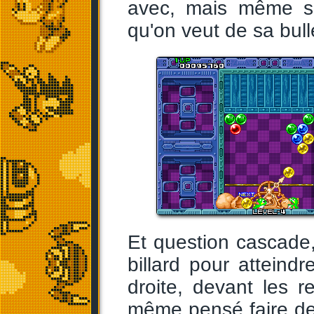
avec, mais même san
qu'on veut de sa bull
Et question cascade
billard pour atteind
droite, devant les 
même pensé faire de