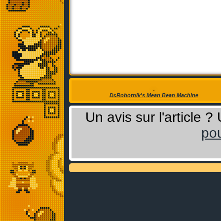
Dr.Robotnik's Mean Bean Machine
Un avis sur l'article 
pou