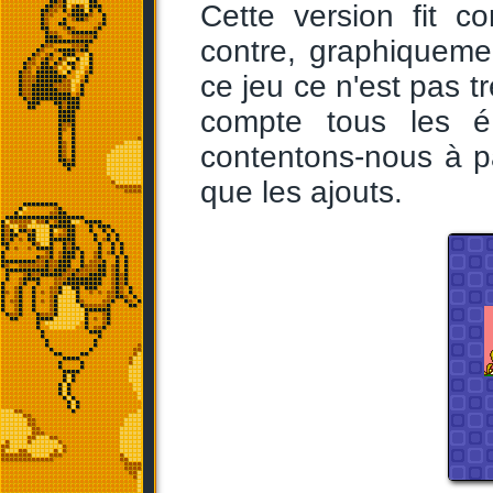
Cette version fit c
contre, graphiqueme
ce jeu ce n'est pas 
compte tous les é
contentons-nous à p
que les ajouts.