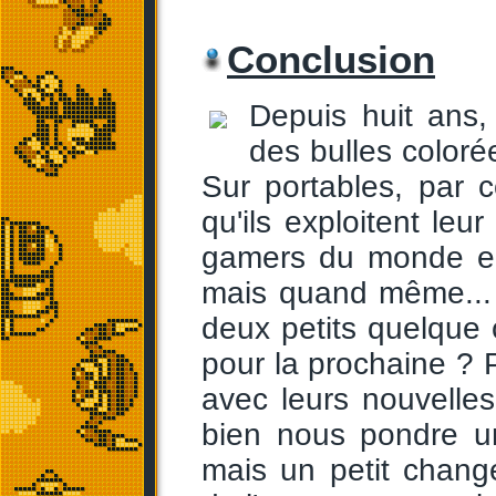
Conclusion
Depuis huit ans
des bulles colorée
Sur portables, par 
qu'ils exploitent le
gamers du monde en
mais quand même... 
deux petits quelque
pour la prochaine ? P
avec leurs nouvelles 
bien nous pondre un
mais un petit chang