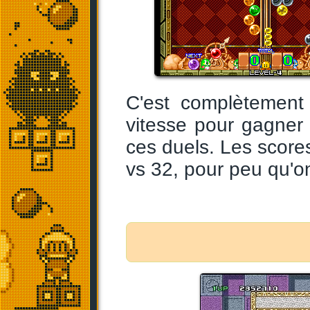
C'est complètement
vitesse pour gagner 
ces duels. Les scor
vs 32, pour peu qu'o