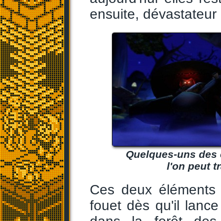
ensuite, dévastateur
Quelques-uns des 
l'on peut 
Ces deux éléments f
fouet dès qu'il lance