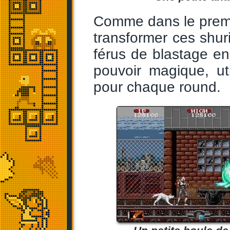
Comme dans le prem
transformer ces shur
férus de blastage en
pouvoir magique, ut
pour chaque round.