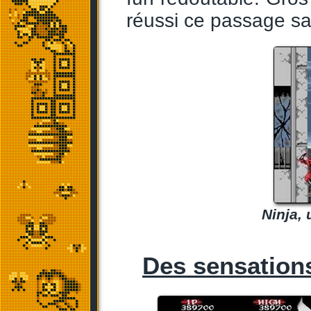
réussi ce passage sa
Ninja, 
Des sensations