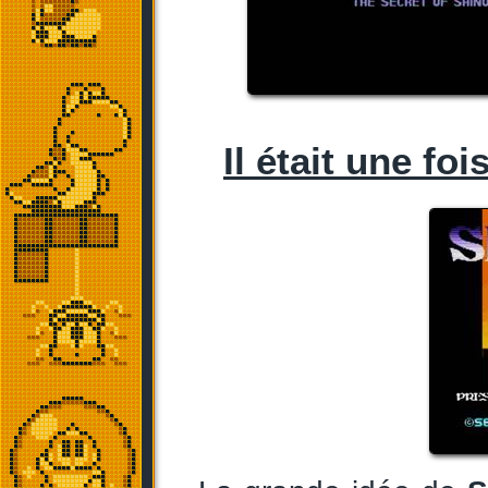
Il était une foi