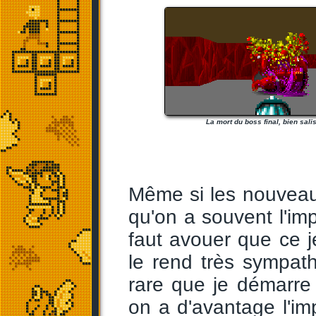
La mort du boss final, bien sali
Même si les nouveau
qu'on a souvent l'im
faut avouer que ce 
le rend très sympath
rare que je démarre
on a d'avantage l'im