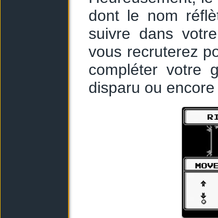
dont le nom réflè
suivre dans votr
vous recruterez p
compléter votre g
disparu ou encore