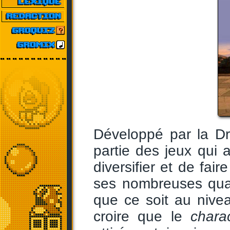
Développé par la D
partie des jeux qui
diversifier et de fa
ses nombreuses qua
que ce soit au niv
croire que le
chara