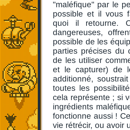
"maléfique" par le p
possible et il vous 
quoi il retourne.
dangereuses, offren
possible de les équip
parties précises du 
de les utiliser comme
et le capturer) de 
additionné, soustrait
toutes les possibil
cela représente ; si
ingrédients maléfiqu
fonctionne aussi ! Ce
vie rétrécir, ou avoir