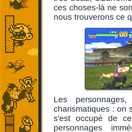
ces choses-là ne sont
nous trouverons ce qu
Les personnages,
charismatiques : on s
s'est occupé de ce
personnages imméd