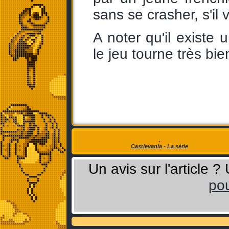
sans se crasher, s'il v
A noter qu'il existe 
le jeu tourne très bi
Castlevania - La série
Un avis sur l'article 
pou